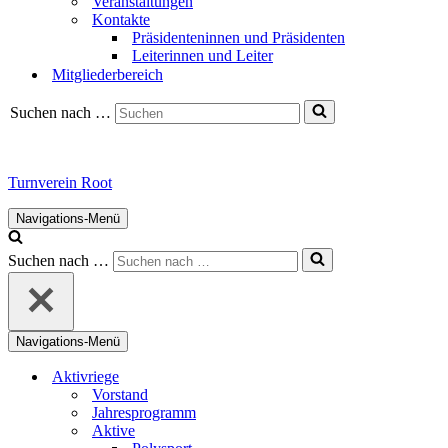
Veranstaltungen
Kontakte
Präsidenteninnen und Präsidenten
Leiterinnen und Leiter
Mitgliederbereich
Suchen nach …
Turnverein Root
Navigations-Menü
Suchen nach …
Navigations-Menü
Aktivriege
Vorstand
Jahresprogramm
Aktive