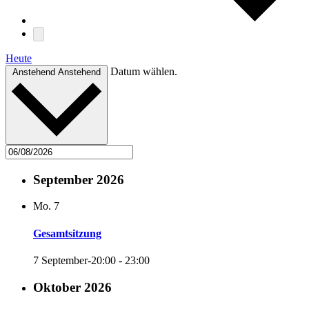
Heute
Datum wählen.
Anstehend
Anstehend
September 2026
Mo.
7
Gesamtsitzung
7 September-20:00
-
23:00
Oktober 2026