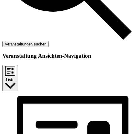
Veranstaltungen suchen
Veranstaltung Ansichten-Navigation
Liste