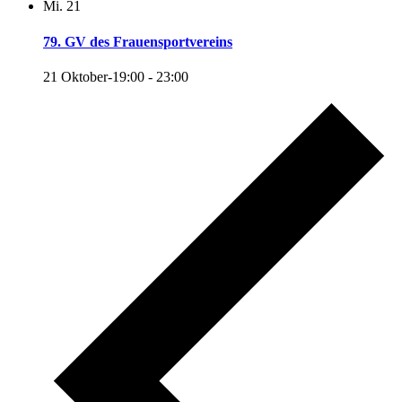
Mi.
21
79. GV des Frauensportvereins
21 Oktober-19:00
-
23:00