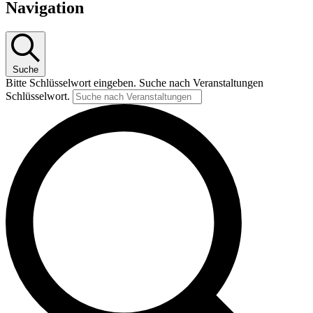
Navigation
Suche
Bitte Schlüsselwort eingeben. Suche nach Veranstaltungen
Schlüsselwort.