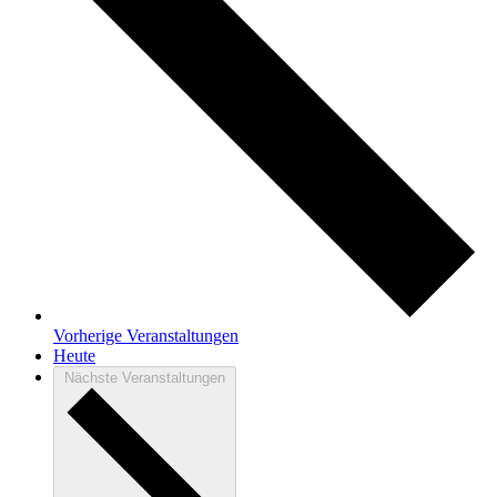
Vorherige
Veranstaltungen
Heute
Nächste
Veranstaltungen