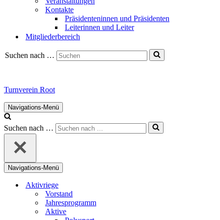
Veranstaltungen
Kontakte
Präsidenteninnen und Präsidenten
Leiterinnen und Leiter
Mitgliederbereich
Suchen nach …
Turnverein Root
Navigations-Menü
Suchen nach …
Navigations-Menü
Aktivriege
Vorstand
Jahresprogramm
Aktive