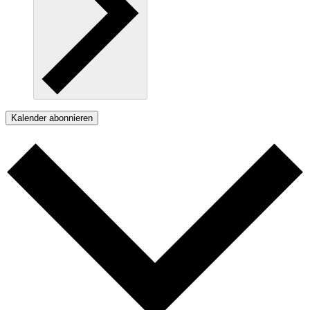
Kalender abonnieren