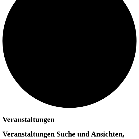
Veranstaltungen
Veranstaltungen Suche und Ansichten,