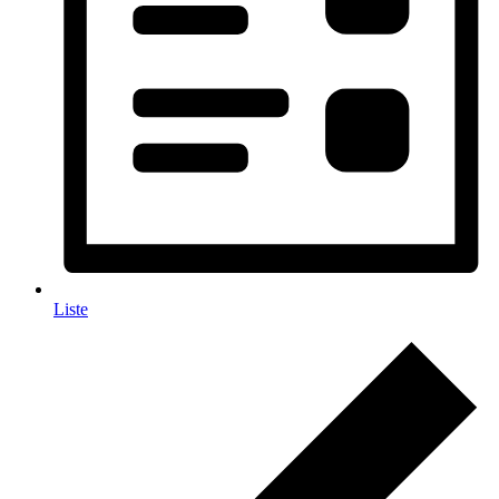
Liste