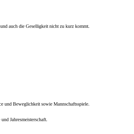
 und auch die Geselligkeit nicht zu kurz kommt.
ce und Beweglichkeit sowie Mannschaftsspiele.
und Jahresmeisterschaft.