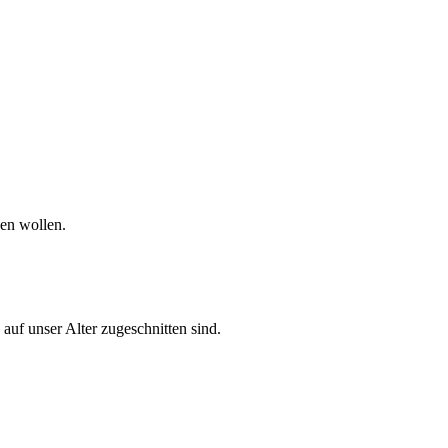
hen wollen.
 auf unser Alter zugeschnitten sind.