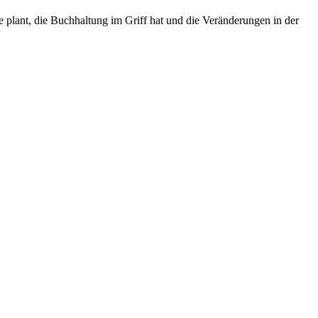
 plant, die Buchhaltung im Griff hat und die Veränderungen in der