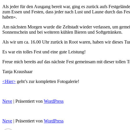
Als jeder für den Ausgang bereit war, ging es zurück aufs Festgelände
zum Essen und Festen, dass jeder nach Lust und Laune durch das Fes
haben».
Am nächsten Morgen wurde die Zeltstadt wieder verlassen, um gemei
Sonnenschein und bei weiteren kühlen Bieren und Softgetränken.
Als wir um ca. 16.00 Uhr zurück in Root waren, haben wir dieses Turnf
Es war ein tolles Fest und eine gute Leistung!
Freue mich bereits auf das nächste Fest gemeinsam mit dieser tollen 
Tanja Kraushaar
<Hier>
geht’s zur kompletten Fotogalerie!
Neve
| Präsentiert von
WordPress
Neve
| Präsentiert von
WordPress