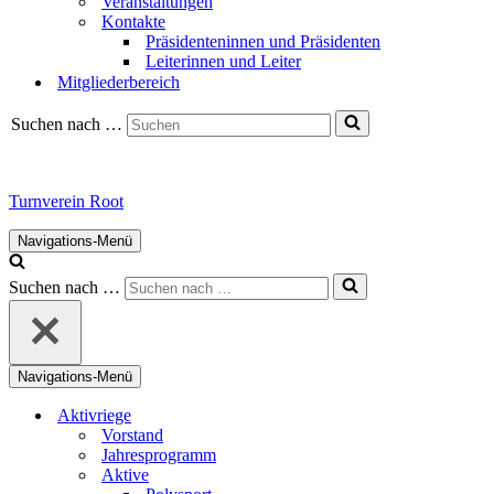
Veranstaltungen
Kontakte
Präsidenteninnen und Präsidenten
Leiterinnen und Leiter
Mitgliederbereich
Suchen nach …
Turnverein Root
Navigations-Menü
Suchen nach …
Navigations-Menü
Aktivriege
Vorstand
Jahresprogramm
Aktive