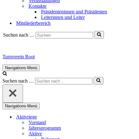
Veranstaltungen
Kontakte
Präsidenteninnen und Präsidenten
Leiterinnen und Leiter
Mitgliederbereich
Suchen nach …
Turnverein Root
Navigations-Menü
Suchen nach …
Navigations-Menü
Aktivriege
Vorstand
Jahresprogramm
Aktive