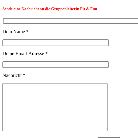
Sende eine Nachricht an die Gruppenleiterin Fit & Fun
Dein Name *
Deine Email-Adresse *
Nachricht *