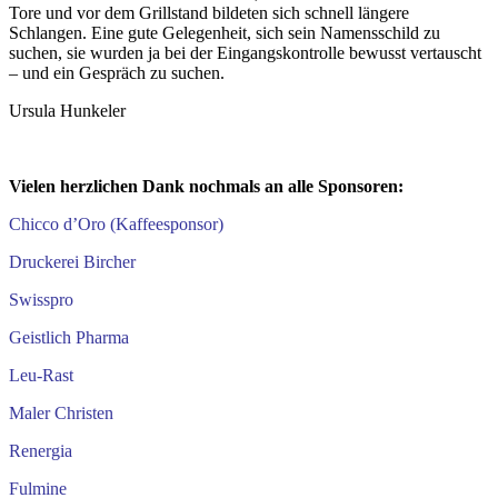
Tore und vor dem Grillstand bildeten sich schnell längere
Schlangen. Eine gute Gelegenheit, sich sein Namensschild zu
suchen, sie wurden ja bei der Eingangskontrolle bewusst vertauscht
– und ein Gespräch zu suchen.
Ursula Hunkeler
Vielen herzlichen Dank nochmals an alle Sponsoren:
Chicco d’Oro (Kaffeesponsor)
Druckerei Bircher
Swisspro
Geistlich Pharma
Leu-Rast
Maler Christen
Renergia
Fulmine