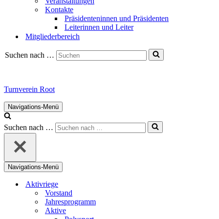
Veranstaltungen
Kontakte
Präsidenteninnen und Präsidenten
Leiterinnen und Leiter
Mitgliederbereich
Suchen nach …
Turnverein Root
Navigations-Menü
Suchen nach …
Navigations-Menü
Aktivriege
Vorstand
Jahresprogramm
Aktive