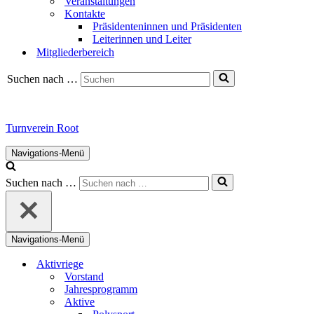
Veranstaltungen
Kontakte
Präsidenteninnen und Präsidenten
Leiterinnen und Leiter
Mitgliederbereich
Suchen nach …
Turnverein Root
Navigations-Menü
Suchen nach …
Navigations-Menü
Aktivriege
Vorstand
Jahresprogramm
Aktive