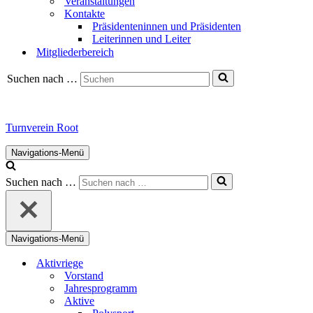
Veranstaltungen
Kontakte
Präsidenteninnen und Präsidenten
Leiterinnen und Leiter
Mitgliederbereich
Suchen nach …
Turnverein Root
Navigations-Menü
Suchen nach …
Navigations-Menü
Aktivriege
Vorstand
Jahresprogramm
Aktive