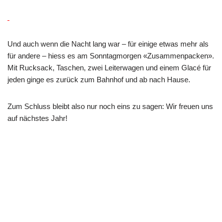
Und auch wenn die Nacht lang war – für einige etwas mehr als
für andere – hiess es am Sonntagmorgen «Zusammenpacken».
Mit Rucksack, Taschen, zwei Leiterwagen und einem Glacé für
jeden ginge es zurück zum Bahnhof und ab nach Hause.
Zum Schluss bleibt also nur noch eins zu sagen: Wir freuen uns
auf nächstes Jahr!