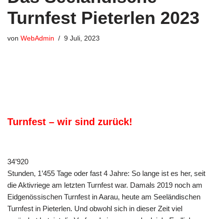
Turnfest Pieterlen 2023
von
WebAdmin
9 Juli, 2023
Turnfest – wir sind zurück!
34’920
Stunden, 1’455 Tage oder fast 4 Jahre: So lange ist es her, seit
die Aktivriege am letzten Turnfest war. Damals 2019 noch am
Eidgenössischen Turnfest in Aarau, heute am Seeländischen
Turnfest in Pieterlen. Und obwohl sich in dieser Zeit viel