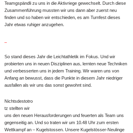
Teamgspändli zu uns in die Aktivriege gewechselt. Durch diese
Zusammenführung mussten wir uns dann aber zuerst neu
finden und so haben wir entschieden, es am Turnfest dieses
Jahr etwas ruhiger anzugehen.
So stand dieses Jahr die Leichtathletik im Fokus. Und wir
probierten uns in neuen Disziplinen aus, lernten neue Techniken
und verbesserten uns in jedem Training. Wir waren uns von
Anfang an bewusst, dass die Punkte in diesem Jahr niedriger
ausfallen als wir uns das sonst gewohnt sind.
Nichtsdestotro
tz stellten wir
uns den neuen Herausforderungen und feuerten als Team uns
gegenseitig an. Und so traten wir um 10.48 Uhr zum ersten
Wettkampf an – Kugelstossen. Unsere Kugelstösser-Neulinge