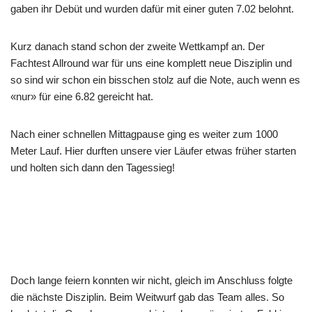
gaben ihr Debüt und wurden dafür mit einer guten 7.02 belohnt.
Kurz danach stand schon der zweite Wettkampf an. Der
Fachtest Allround war für uns eine komplett neue Disziplin und
so sind wir schon ein bisschen stolz auf die Note, auch wenn es
«nur» für eine 6.82 gereicht hat.
Nach einer schnellen Mittagpause ging es weiter zum 1000
Meter Lauf. Hier durften unsere vier Läufer etwas früher starten
und holten sich dann den Tagessieg!
Doch lange feiern konnten wir nicht, gleich im Anschluss folgte
die nächste Disziplin. Beim Weitwurf gab das Team alles. So