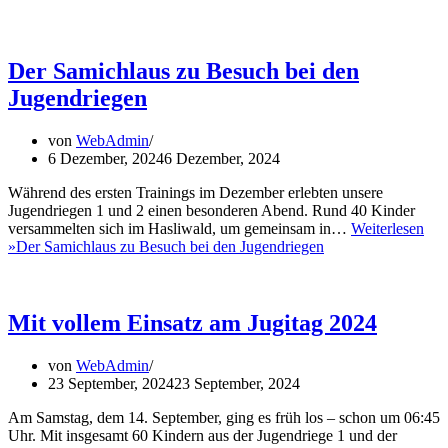
Der Samichlaus zu Besuch bei den
Jugendriegen
von
WebAdmin
6 Dezember, 2024
6 Dezember, 2024
Während des ersten Trainings im Dezember erlebten unsere
Jugendriegen 1 und 2 einen besonderen Abend. Rund 40 Kinder
versammelten sich im Hasliwald, um gemeinsam in…
Weiterlesen
»
Der Samichlaus zu Besuch bei den Jugendriegen
Mit vollem Einsatz am Jugitag 2024
von
WebAdmin
23 September, 2024
23 September, 2024
Am Samstag, dem 14. September, ging es früh los – schon um 06:45
Uhr. Mit insgesamt 60 Kindern aus der Jugendriege 1 und der