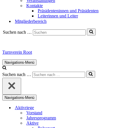
Veranstaltungen
Kontakte
Präsidenteninnen und Präsidenten
Leiterinnen und Leiter
Mitgliederbereich
Suchen nach …
Turnverein Root
Navigations-Menü
Suchen nach …
Navigations-Menü
Aktivriege
Vorstand
Jahresprogramm
Aktive